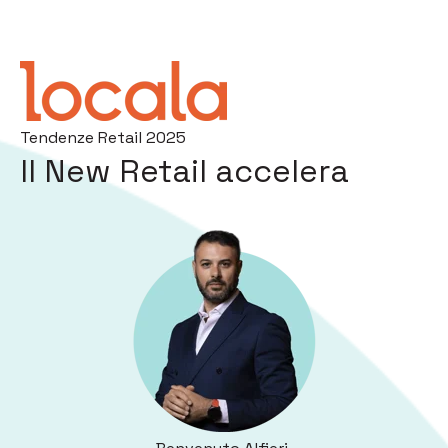
Tendenze Retail 2025
Il New Retail accelera