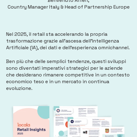
Benvenuto Alfieri,
Country Manager Italy & Head of Partnership Europe
Nel 2025, il retail sta accelerando la propria
trasformazione grazie all'ascesa dell’Intelligenza
Artificiale (IA), dei dati e dell’esperienza omnichannel.
Ben più che delle semplici tendenze, questi sviluppi
sono diventati imperativi strategici per le aziende
che desiderano rimanere competitive in un contesto
economico teso e in un mercato in continua
evoluzione.