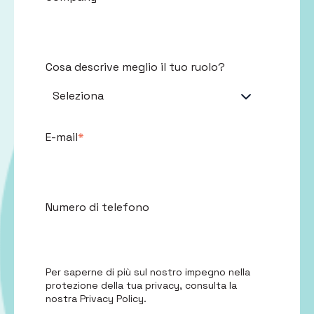
Cosa descrive meglio il tuo ruolo?
E-mail
*
Numero di telefono
Per saperne di più sul nostro impegno nella
protezione della tua privacy, consulta la
nostra
Privacy Policy
.